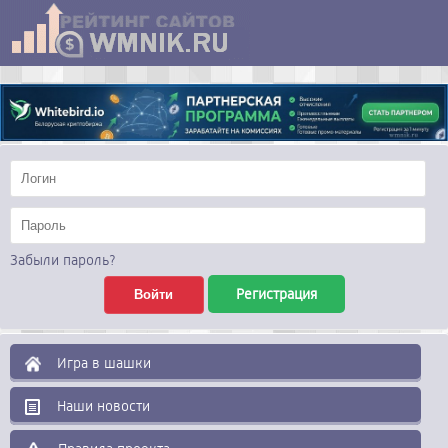
Забыли пароль?
Регистрация
Игра в шашки
Наши новости