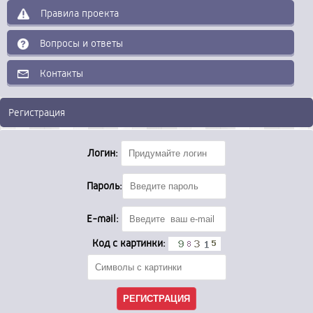
Правила проекта
Вопросы и ответы
Контакты
Регистрация
Логин:
Пароль:
E-mail:
Код с картинки: