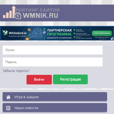
Забыли пароль?
Регистрация
Игра в шашки
Наши новости