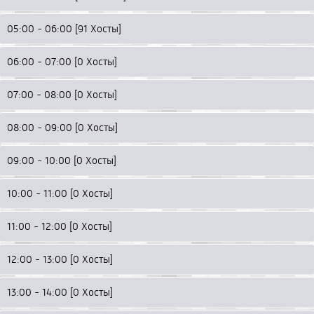
05:00 - 06:00 [91 Хосты]
06:00 - 07:00 [0 Хосты]
07:00 - 08:00 [0 Хосты]
08:00 - 09:00 [0 Хосты]
09:00 - 10:00 [0 Хосты]
10:00 - 11:00 [0 Хосты]
11:00 - 12:00 [0 Хосты]
12:00 - 13:00 [0 Хосты]
13:00 - 14:00 [0 Хосты]