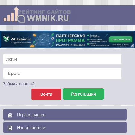
Забыли пароль?
Регистрация
Игра в шашки
Наши новости