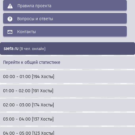
Правила проекта
Вопросы и ответы
Контакты
saeta.ru
(8 чел. онлайн)
Перейти к общей статистике
00:00 - 01:00 [194 Хосты]
01:00 - 02:00 [191 Хосты]
02:00 - 03:00 [174 Хосты]
03:00 - 04:00 [137 Хосты]
04:00 - 05:00 [123 Хосты]