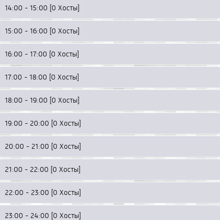
14:00 - 15:00 [0 Хосты]
15:00 - 16:00 [0 Хосты]
16:00 - 17:00 [0 Хосты]
17:00 - 18:00 [0 Хосты]
18:00 - 19:00 [0 Хосты]
19:00 - 20:00 [0 Хосты]
20:00 - 21:00 [0 Хосты]
21:00 - 22:00 [0 Хосты]
22:00 - 23:00 [0 Хосты]
23:00 - 24:00 [0 Хосты]