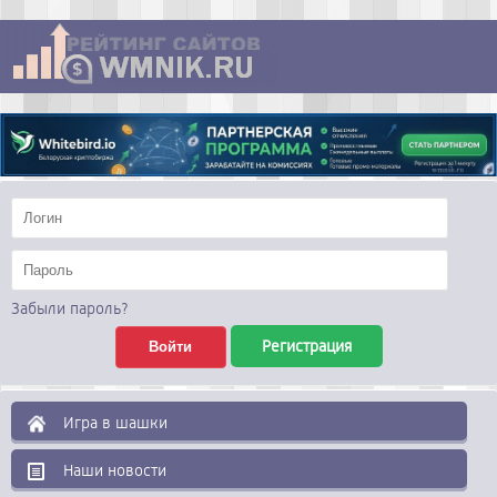
Забыли пароль?
Регистрация
Игра в шашки
Наши новости