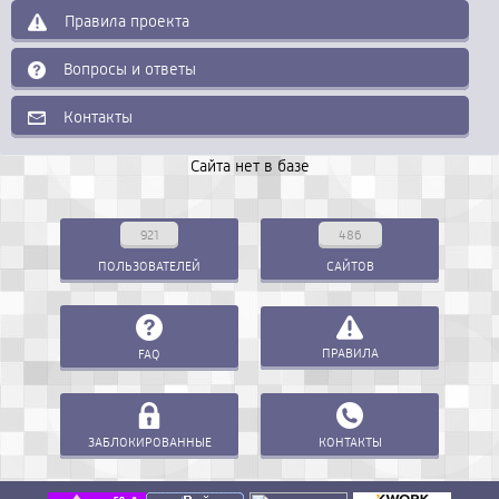
Правила проекта
Вопросы и ответы
Контакты
Сайта нет в базе
921
486
ПОЛЬЗОВАТЕЛЕЙ
САЙТОВ
ПРАВИЛА
FAQ
ЗАБЛОКИРОВАННЫЕ
КОНТАКТЫ