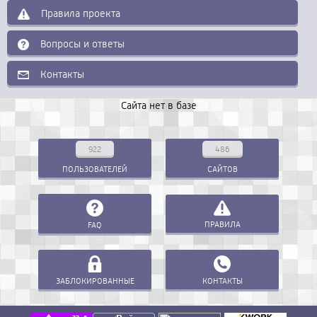
Правила проекта
Вопросы и ответы
Контакты
Сайта нет в базе
922
486
ПОЛЬЗОВАТЕЛЕЙ
САЙТОВ
ПРАВИЛА
FAQ
ЗАБЛОКИРОВАННЫЕ
КОНТАКТЫ