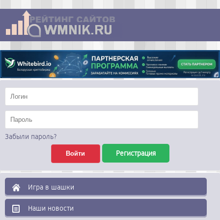
Забыли пароль?
Регистрация
Игра в шашки
Наши новости